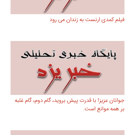
فیلم کمدی ارنست به زندان می رود
جوانان عزیز! با قدرت پیش بروید، گام دوم، گام غلبه
بر همه موانع است.