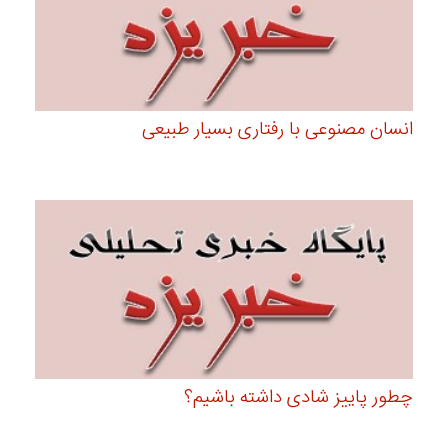
انسان مصنوعی با رفتاری بسیار طبیعی
چطور پاییز شادی داشته باشیم؟