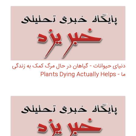
دنیای حیوانات - گیاهان در حال مرگ کمک به زندگی
ما - Plants Dying Actually Helps