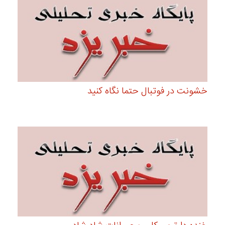
خشونت در فوتبال حتما نگاه کنید