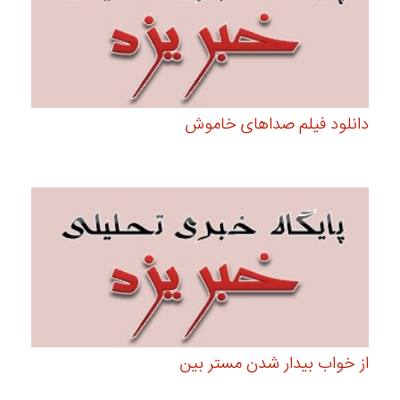
دانلود فیلم صداهای خاموش
از خواب بیدار شدن مستر بین