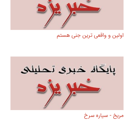
اولین و واقعی ترین جنی هستم
مریخ - سیاره سرخ